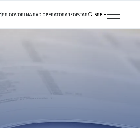
PRIGOVORI NA RAD OPERATORA
REGISTAR
T