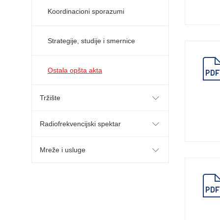
Koordinacioni sporazumi
Strategije, studije i smernice
Ostala opšta akta
Tržište
Radiofrekvencijski spektar
Mreže i usluge