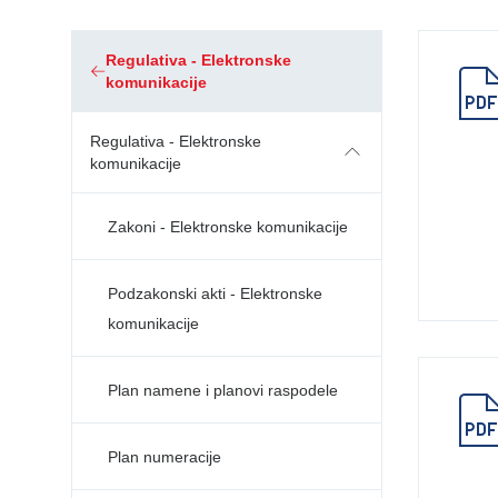
Regulativa - Elektronske
komunikacije
Regulativa - Elektronske
komunikacije
Zakoni - Elektronske komunikacije
Podzakonski akti - Elektronske
komunikacije
Plan namene i planovi raspodele
Plan numeracije