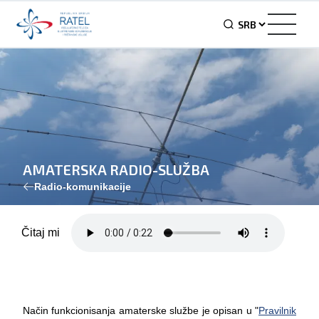
AMATERSKA RADIO-SLUŽBA
Radio-komunikacije
Čitaj mi
Način funkcionisanja amaterske službe je opisan u "
Pravilnik