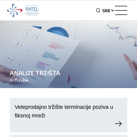
ANALIZE TRŽIŠTA
Tržište
Veleprodajno tržište terminacije poziva u
fiksnoj mreži