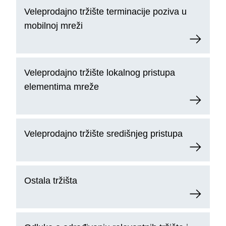
Veleprodajno tržište terminacije poziva u
mobilnoj mreži
Veleprodajno tržište lokalnog pristupa
elementima mreže
Veleprodajno tržište središnjeg pristupa
Ostala tržišta