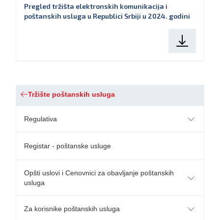
Pregled tržišta elektronskih komunikacija i
poštanskih usluga u Republici Srbiji u 2024. godini
Tržište poštanskih usluga
Regulativa
Registar - poštanske usluge
Opšti uslovi i Cenovnici za obavljanje poštanskih
usluga
Za korisnike poštanskih usluga