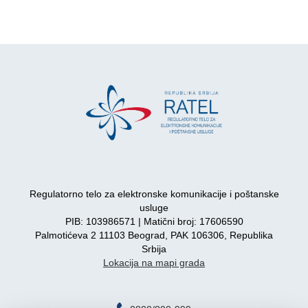
Regulatorno telo za elektronske komunikacije i poštanske
usluge
PIB: 103986571 | Matični broj: 17606590
Palmotićeva 2 11103 Beograd, PAK 106306, Republika
Srbija
Lokacija na mapi grada