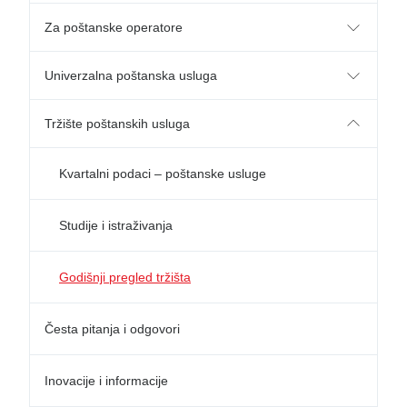
Za poštanske operatore
Univerzalna poštanska usluga
Tržište poštanskih usluga
Kvartalni podaci – poštanske usluge
Studije i istraživanja
Godišnji pregled tržišta
Česta pitanja i odgovori
Inovacije i informacije