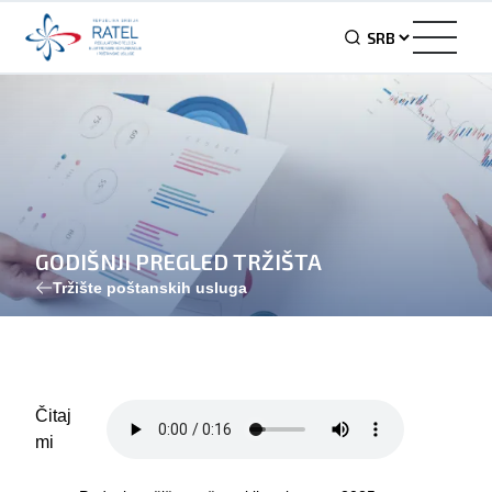
GODIŠNJI PREGLED TRŽIŠTA
Tržište poštanskih usluga
Čitaj
mi