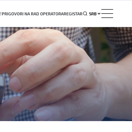
PRIGOVORI NA RAD OPERATORA
REGISTAR
T