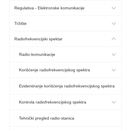
Regulativa - Elektronske komunikacije
Tržište
Radiofrekvencijski spektar
Radio-komunikacije
Korišćenje radiofrekvencijskog spektra
Evidentiranje korišćenja radiofrekvencijskog spektra
Kontrola radiofrekvencijskog spektra
Tehnički pregled radio-stanica