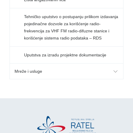
Tehničko uputstvo o postupanju prilikom izdavanja
pojedinačne dozvole za korišćenje radio-
frekvencija za VHF FM radio-difuzne stanice i
korišćenje sistema radio podataka – RDS
Uputstva za izradu projektne dokumentacije
Mreže i usluge