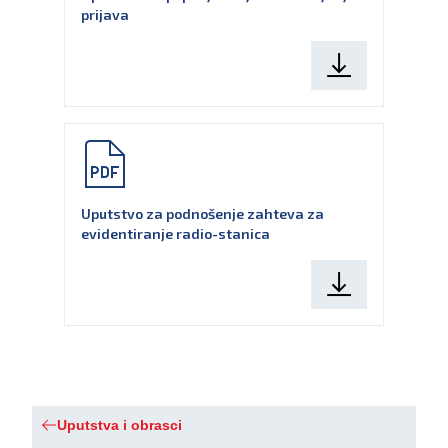
prijava
Uputstvo za podnošenje zahteva za
evidentiranje radio-stanica
Uputstva i obrasci