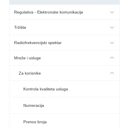
Regulativa - Elektronske komunikacije
Tržište
Radiofrekvencijski spektar
Mreže i usluge
Za korisnike
Kontrola kvaliteta usluga
Numeracija
Prenos broja