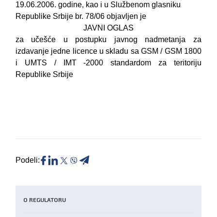
19.06.2006. godine, kao i u Službenom glasniku
Republike Srbije br. 78/06 objavljen je
JAVNI OGLAS
za učešće u postupku javnog nadmetanja za
izdavanje jedne licence u skladu sa GSM / GSM 1800
i UMTS / IMT -2000 standardom za teritoriju
Republike Srbije
Podeli:
O REGULATORU