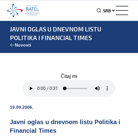
JAVNI OGLAS U DNEVNOM LISTU
POLITIKA I FINANCIAL TIMES
Novosti
Čitaj mi
19.09.2006.
Javni oglas u dnevnom listu Politika i
Financial Times