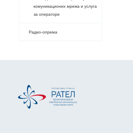
комуникационих мрежа и услуга
за операторе
Радио-опрема