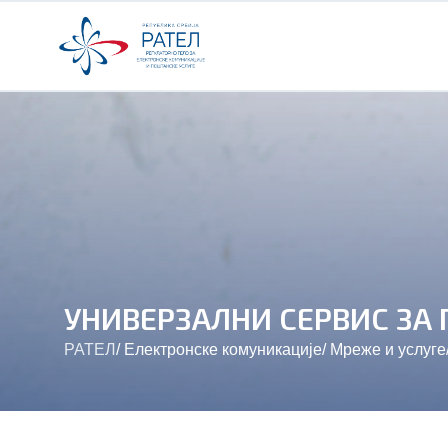
УНИВЕРЗАЛНИ СЕРВИС ЗА
РАТЕЛ
/
Електронске комуникације
/
Мреже и услуге