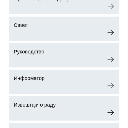
Савет
Руководство
Информатор
Извештаји о раду