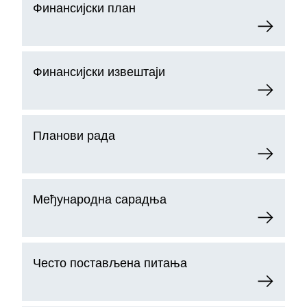
Финансијски план
Финансијски извештаји
Планови рада
Међународна сарадња
Често постављена питања