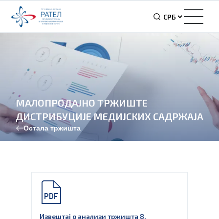
МАЛОПРОДАЈНО ТРЖИШТЕ
ДИСТРИБУЦИЈЕ МЕДИЈСКИХ САДРЖАЈА
Остала тржишта
Извештај о анализи тржишта 8,