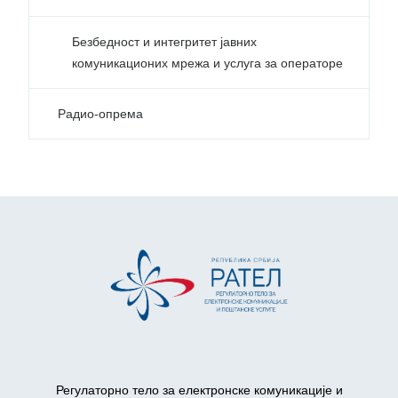
Безбедност и интегритет јавних
комуникационих мрежа и услуга за операторе
Радио-опрема
Регулаторно тело за електронске комуникације и