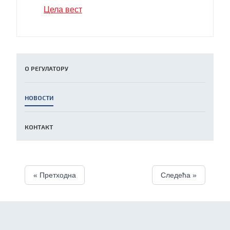
Цела вест
О РЕГУЛАТОРУ
НОВОСТИ
КОНТАКТ
« Претходна
Следећа »