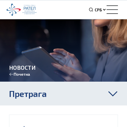
НОВОСТИ
Почетна
Претрага