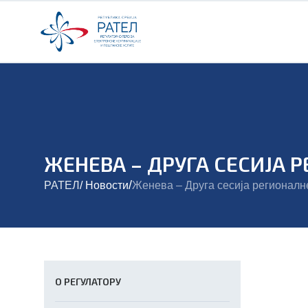
ЖЕНЕВА – ДРУГА СЕСИЈА
/
РАТЕЛ
/
Новости
Женева – Друга сесија регионалн
О РЕГУЛАТОРУ