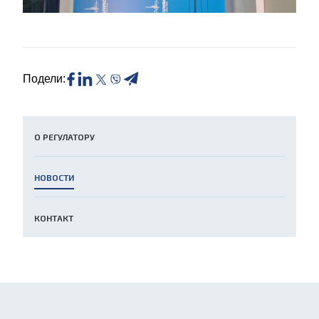
Подели:
О РЕГУЛАТОРУ
НОВОСТИ
КОНТАКТ