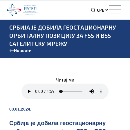
СРБИЈА ЈЕ ДОБИЛА ГЕОСТАЦИОНАРНУ
ОРБИТАЛНУ ПОЗИЦИЈУ ЗА FSS И BSS
САТЕЛИТСКУ МРЕЖУ
Новости
Читај ми
03.01.2024.
Србија је добила геостационарну