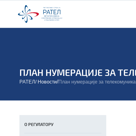
ПЛАН НУМЕРАЦИЈЕ ЗА Т
/
РАТЕЛ
/
Новости
План нумерације за телекомуник
О РЕГУЛАТОРУ