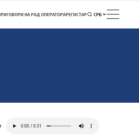
ПРИГОВОРИ НА РАД ОПЕРАТОРА
РЕГИСТАР
и