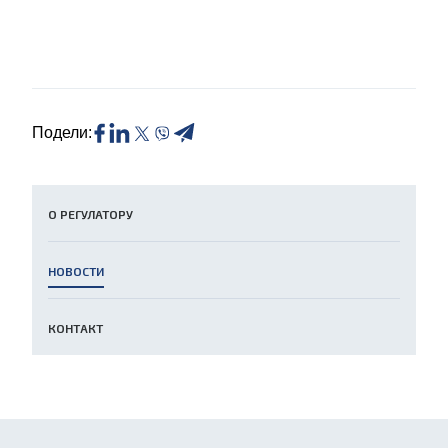
Подели:
О РЕГУЛАТОРУ
НОВОСТИ
КОНТАКТ