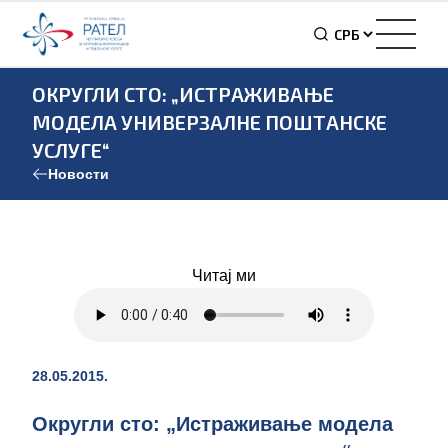
ОКРУГЛИ СТО: „ИСТРАЖИВАЊЕ
МОДЕЛА УНИВЕРЗАЛНЕ ПОШТАНСКЕ
УСЛУГЕ“
Новости
Читај ми
28.05.2015.
Округли сто: „Истраживање модела