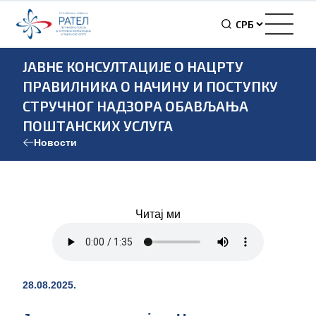
ЈАВНЕ КОНСУЛТАЦИЈЕ О НАЦРТУ
ПРАВИЛНИКА О НАЧИНУ И ПОСТУПКУ
СТРУЧНОГ НАДЗОРА ОБАВЉАЊА
ПОШТАНСКИХ УСЛУГА
Новости
Читај ми
28.08.2025.