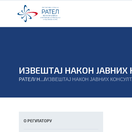
/
РАТЕЛ
/
Новости
О РЕГУЛАТОРУ