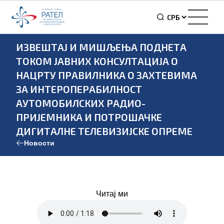
ИЗВЕШТАЈ И МИШЉЕЊА ПОДНЕТА
ТОКОМ ЈАВНИХ КОНСУЛТАЦИЈА О
НАЦРТУ ПРАВИЛНИКА О ЗАХТЕВИМА
ЗА ИНТЕРОПЕРАБИЛНОСТ
АУТОМОБИЛСКИХ РАДИО-
ПРИЈЕМНИКА И ПОТРОШАЧКЕ
ДИГИТАЛНЕ ТЕЛЕВИЗИЈСКЕ ОПРЕМЕ
Новости
Читај ми