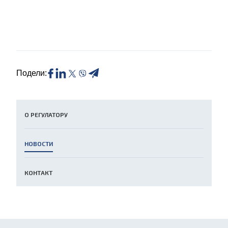
Подели:
О РЕГУЛАТОРУ
НОВОСТИ
КОНТАКТ