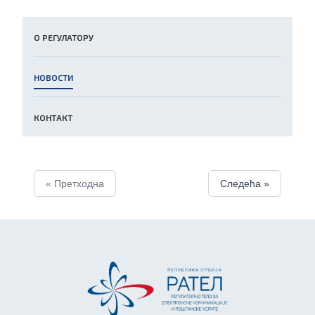
О РЕГУЛАТОРУ
НОВОСТИ
КОНТАКТ
« Претходна
Следећа »