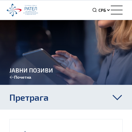
ЈАВНИ ПОЗИВИ
Почетна
Претрага