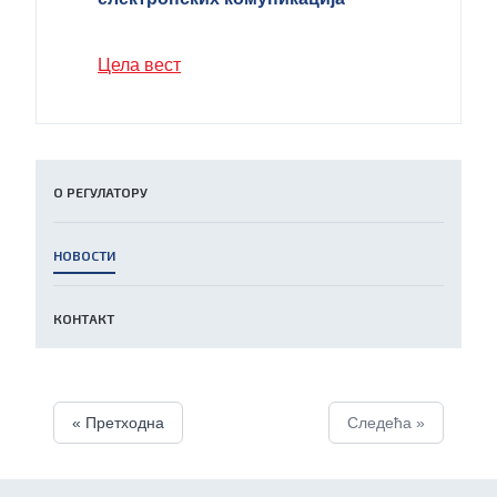
Цела вест
О РЕГУЛАТОРУ
НОВОСТИ
КОНТАКТ
« Претходна
Следећа »