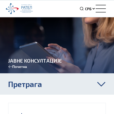
ЈАВНЕ КОНСУЛТАЦИЈЕ
Почетна
Претрага